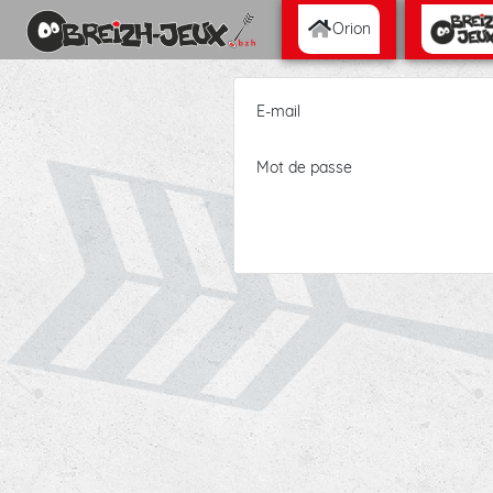
Orion
E-mail
Mot de passe