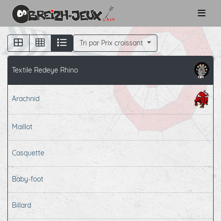
Tri par Prix croissant
Textile Redeye Rhino
Arachnid
Maillot
Casquette
Baby-foot
Billard