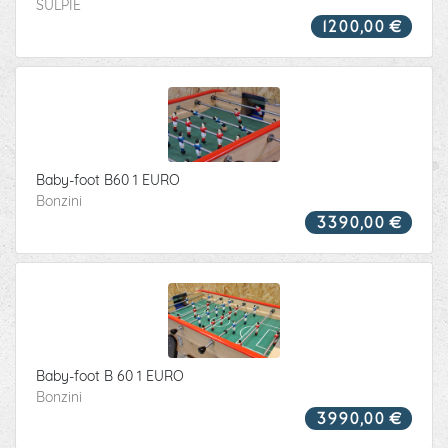
SULPIE
1200,00 €
Baby-foot B60 1 EURO
Bonzini
3390,00 €
Baby-foot B 60 1 EURO
Bonzini
3990,00 €